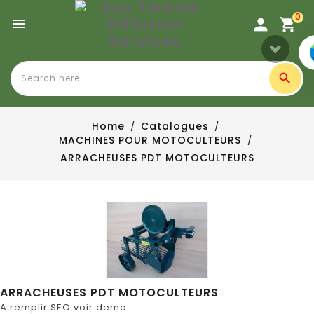
0

Home
Catalogues
MACHINES POUR MOTOCULTEURS
ARRACHEUSES PDT MOTOCULTEURS
ARRACHEUSES PDT MOTOCULTEURS
A remplir SEO voir demo