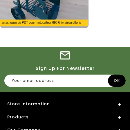
Sign Up For Newsletter
Store Information

Products
