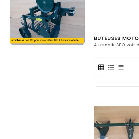
BUTEUSES MOTO
A remplir SEO voir