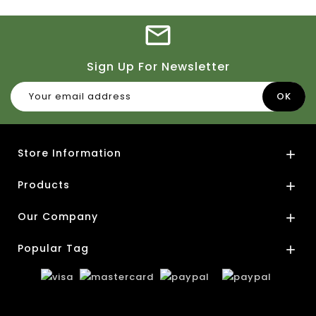
Sign Up For Newsletter
Store Information

Products

Our Company

Popular Tag
