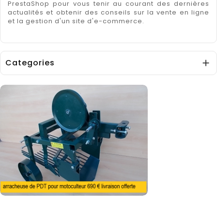
PrestaShop
pour vous tenir au courant des dernières
actualités et obtenir des conseils sur la vente en ligne
et la gestion d'un site d'e-commerce.
Categories
