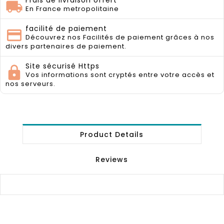
Frais de livraison offert
En France metropolitaine
facilité de paiement
Découvrez nos Facilités de paiement grâces à nos
divers partenaires de paiement.
Site sécurisé Https
Vos informations sont cryptés entre votre accès et
nos serveurs.
Product Details
Reviews