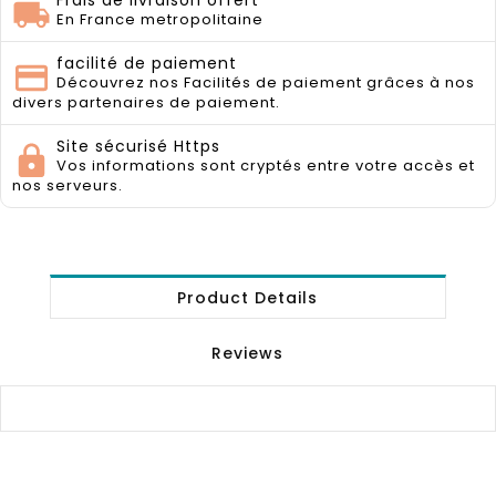
Frais de livraison offert
En France metropolitaine
facilité de paiement
Découvrez nos Facilités de paiement grâces à nos
divers partenaires de paiement.
Site sécurisé Https
Vos informations sont cryptés entre votre accès et
nos serveurs.
Product Details
Reviews