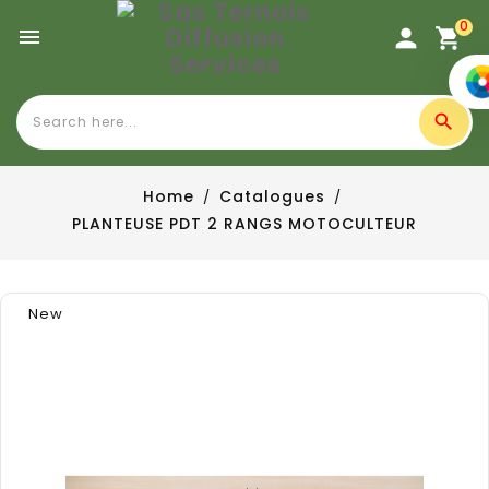
0

Home
Catalogues
PLANTEUSE PDT 2 RANGS MOTOCULTEUR
New